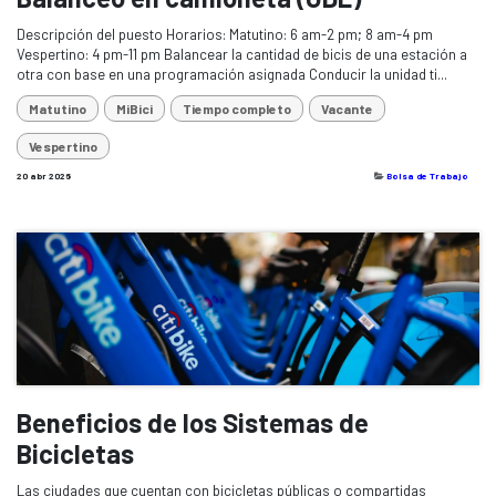
Descripción del puesto Horarios: Matutino: 6 am-2 pm; 8 am-4 pm
Vespertino: 4 pm-11 pm Balancear la cantidad de bicis de una estación a
otra con base en una programación asignada Conducir la unidad ti...
Matutino
MiBici
Tiempo completo
Vacante
Vespertino
20 abr 2026
Bolsa de Trabajo
Beneficios de los Sistemas de
Bicicletas
Las ciudades que cuentan con bicicletas públicas o compartidas