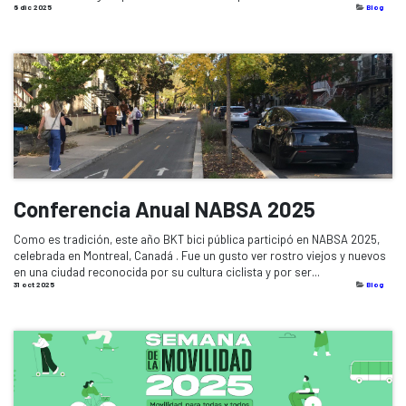
6 dic 2025
Blog
Conferencia Anual NABSA 2025
Como es tradición, este año BKT bici pública participó en NABSA 2025,
celebrada en Montreal, Canadá . Fue un gusto ver rostro viejos y nuevos
en una ciudad reconocida por su cultura ciclista y por ser...
31 oct 2025
Blog