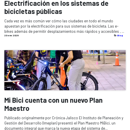
Electrificación en los sistemas de
bicicletas públicas
​Cada vez es más común ver cómo las ciudades en todo el mundo
apuestan por la electrificación para sus sistemas de bicicleta. Las e-
bikes además de permitir desplazamientos más rápidos y accesibles , ...
20 ene 2026
Blog
Mi Bici cuenta con un nuevo Plan
Maestro
Publicado originalmente por Crónica Jalisco El Instituto de Planeación y
Gestión del Desarrollo (Imeplan) presentó el Plan Maestro MiBici, un
documento integral que marca la nueva etapa del sistema de...