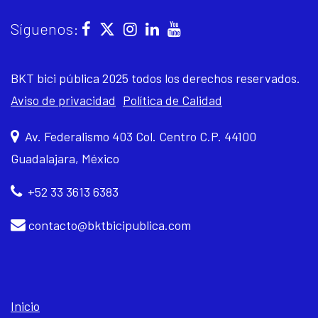
Síguenos:
BKT bici pública 2025 todos los derechos reservados.
Aviso de privacidad
Política de Calidad
Av. Federalismo 403 Col. Centro C.P. 44100
Guadalajara, México
+52 33 3613 6383
contacto@bktbicipublica.com
Inicio