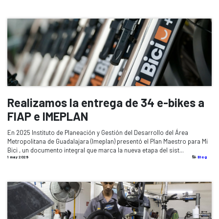
Realizamos la entrega de 34 e-bikes a
FIAP e IMEPLAN
En 2025 Instituto de Planeación y Gestión del Desarrollo del Área
Metropolitana de Guadalajara (Imeplan) presentó el Plan Maestro para Mi
Bici , un documento integral que marca la nueva etapa del sist...
1 may 2026
Blog