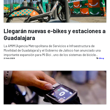
Llegarán nuevas e-bikes y estaciones a
Guadalajara
La AMIM (Agencia Metropolitana de Servicios e Infraestructura de
Movilidad de Guadalajara) y el Gobierno de Jalisco han anunciado una
importante expansión para Mi Bici , uno de los sistemas de bicicle...
21 feb 2026
Blog