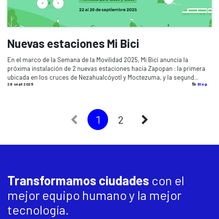
Nuevas estaciones Mi Bici
En el marco de la Semana de la Movilidad 2025, Mi Bici anuncia la
próxima instalación de 2 nuevas estaciones hacia Zapopan : la primera
ubicada en los cruces de Nezahualcóyotl y Moctezuma, y la segund...
28 sept 2025
Blog
1
2
Transformamos ciudades
con el
mejor equipo humano y la mejor
tecnología.