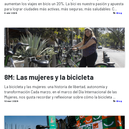
aumentan los viajes en bicis un 20%. La bici es nuestra pasión y apuesta
para lograr ciudades más activas, más seguras, más saludables: C...
9 abr 2026
Blog
8M: Las mujeres y la bicicleta
La bicicleta y las mujeres: una historia de libertad, autonomía y
transformación Cada marzo, en el marco del Día Internacional de las
Mujeres, nos gusta recordar y reflexionar sobre cómo la bicicleta ...
10 mar 2026
Blog