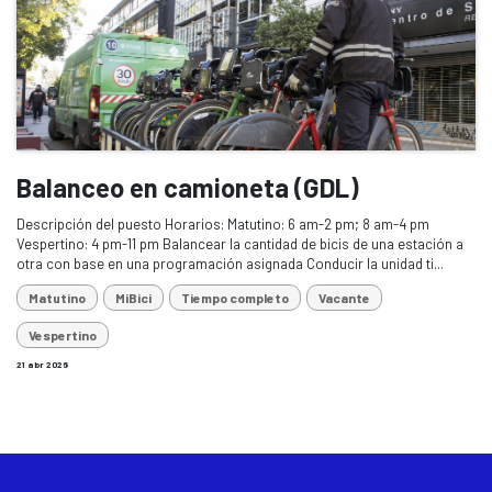
Balanceo en camioneta (GDL)
Descripción del puesto Horarios: Matutino: 6 am-2 pm; 8 am-4 pm
Vespertino: 4 pm-11 pm Balancear la cantidad de bicis de una estación a
otra con base en una programación asignada Conducir la unidad ti...
Matutino
MiBici
Tiempo completo
Vacante
Vespertino
21 abr 2026