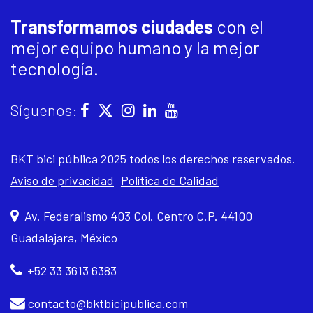
Transformamos ciudades
con el
mejor equipo humano y la mejor
tecnología.
Síguenos:
BKT bici pública 2025 todos los derechos reservados.
Aviso de privacidad
Política de Calidad
Av. Federalismo 403 Col. Centro C.P. 44100
Guadalajara, México
+52 33 3613 6383
contacto@bktbicipublica.com