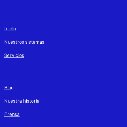
Inicio
Nuestros sistemas
Servicios
Blog
Nuestra historia
Prensa