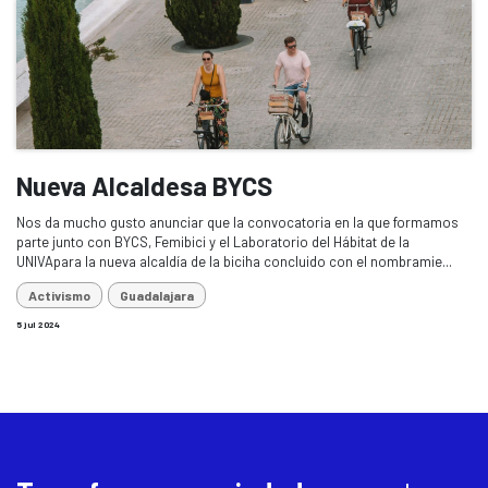
Nueva Alcaldesa BYCS
Nos da mucho gusto anunciar que la convocatoria en la que formamos
parte junto con BYCS, Femibici y el Laboratorio del Hábitat de la
UNIVApara la nueva alcaldía de la biciha concluido con el nombramie...
Activismo
Guadalajara
5 jul 2024