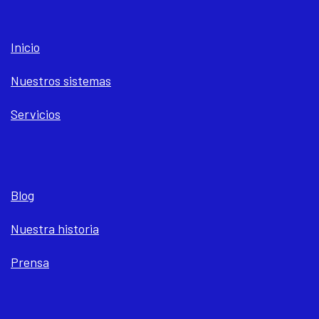
Inicio
Nuestros sistemas
Servicios
Blog
Nuestra historia
Prensa