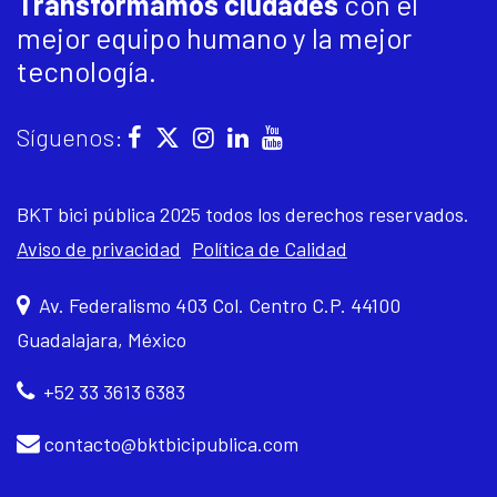
Transformamos ciudades
con el
mejor equipo humano y la mejor
tecnología.
Síguenos:
BKT bici pública 2025 todos los derechos reservados.
Aviso de privacidad
Política de Calidad
Av. Federalismo 403 Col. Centro C.P. 44100
Guadalajara, México
+52 33 3613 6383
contacto@bktbicipublica.com